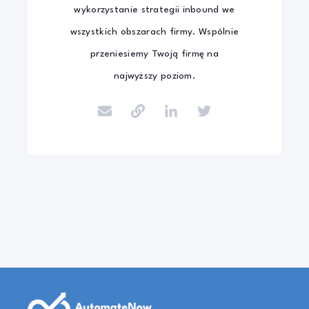
wykorzystanie strategii inbound we
wszystkich obszarach firmy. Wspólnie
przeniesiemy Twoją firmę na
najwyższy poziom.