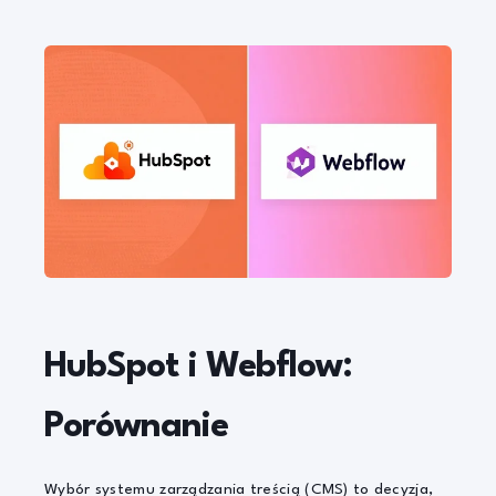
HubSpot i Webflow:
Porównanie
Wybór systemu zarządzania treścią (CMS) to decyzja,