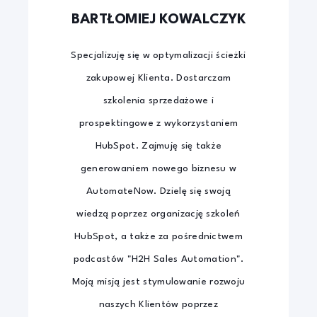
BARTŁOMIEJ KOWALCZYK
Specjalizuję się w optymalizacji ścieżki
zakupowej Klienta. Dostarczam
szkolenia sprzedażowe i
prospektingowe z wykorzystaniem
HubSpot. Zajmuję się także
generowaniem nowego biznesu w
AutomateNow. Dzielę się swoją
wiedzą poprzez organizację szkoleń
HubSpot, a także za pośrednictwem
podcastów "H2H Sales Automation".
Moją misją jest stymulowanie rozwoju
naszych Klientów poprzez