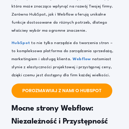
która może znacząco wpłynąć na rozwój Twojej firmy.
Zarówno HubSpot, jak i Webflow oferują unikalne
funkcje dostosowane do różnych potrzeb, dlatego
właściwy wybór ma ogromne znaczenie.
HubSpot
to nie tylko narzędzie do tworzenia stron –
to kompleksowa platforma do zarządzania sprzedażą,
marketingiem i obsługą klienta.
Webflow
natomiast
słynie z elastyczności projektowej i przystępnej ceny,
dzięki czemu jest dostępny dla firm każdej wielkości.
Mocne strony Webflow:
Niezależność i Przystępność