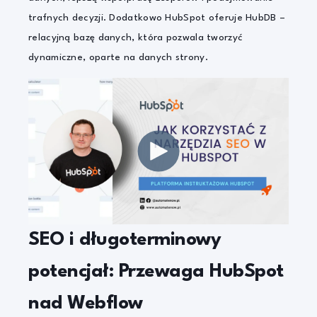
trafnych decyzji. Dodatkowo HubSpot oferuje HubDB –
relacyjną bazę danych, która pozwala tworzyć
dynamiczne, oparte na danych strony.
SEO i długoterminowy
potencjał: Przewaga HubSpot
nad Webflow