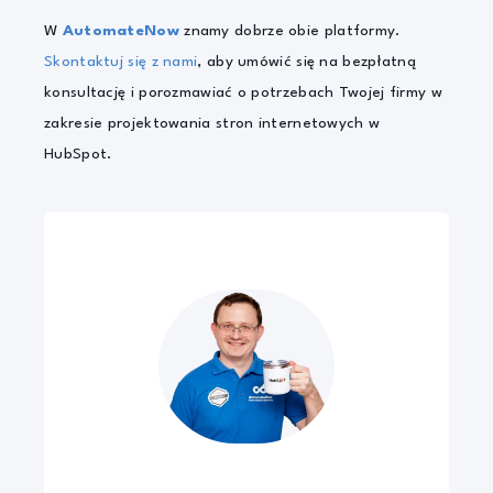
W
AutomateNow
znamy dobrze obie platformy.
Skontaktuj się z nami
, aby umówić się na bezpłatną
konsultację i porozmawiać o potrzebach Twojej firmy w
zakresie projektowania stron internetowych w
HubSpot.