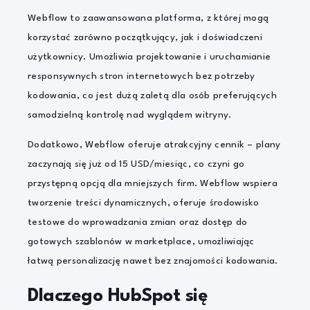
Webflow to zaawansowana platforma, z której mogą
korzystać zarówno początkujący, jak i doświadczeni
użytkownicy. Umożliwia projektowanie i uruchamianie
responsywnych stron internetowych bez potrzeby
kodowania, co jest dużą zaletą dla osób preferujących
samodzielną kontrolę nad wyglądem witryny.
Dodatkowo, Webflow oferuje atrakcyjny cennik – plany
zaczynają się już od 15 USD/miesiąc, co czyni go
przystępną opcją dla mniejszych firm. Webflow wspiera
tworzenie treści dynamicznych, oferuje środowisko
testowe do wprowadzania zmian oraz dostęp do
gotowych szablonów w marketplace, umożliwiając
łatwą personalizację nawet bez znajomości kodowania.
Dlaczego HubSpot się