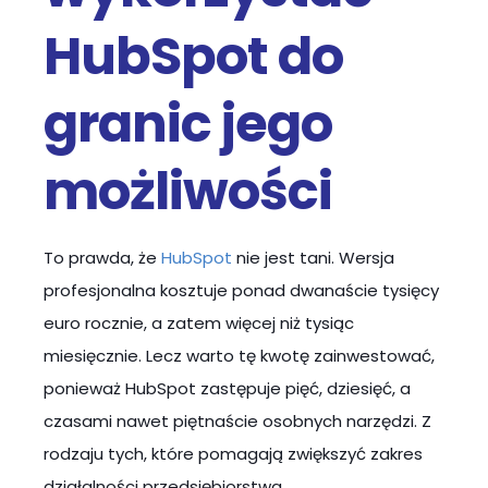
HubSpot do
granic jego
możliwości
To prawda, że
HubSpot
nie jest tani. Wersja
profesjonalna kosztuje ponad dwanaście tysięcy
euro rocznie, a zatem więcej niż tysiąc
miesięcznie. Lecz warto tę kwotę zainwestować,
ponieważ HubSpot zastępuje pięć, dziesięć, a
czasami nawet piętnaście osobnych narzędzi. Z
rodzaju tych, które pomagają zwiększyć zakres
działalności przedsiębiorstwa.