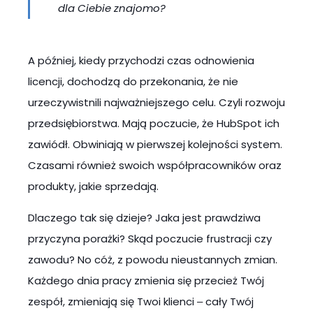
dla Ciebie znajomo?
A później, kiedy przychodzi czas odnowienia
licencji, dochodzą do przekonania, że nie
urzeczywistnili najważniejszego celu. Czyli rozwoju
przedsiębiorstwa. Mają poczucie, że HubSpot ich
zawiódł. Obwiniają w pierwszej kolejności system.
Czasami również swoich współpracowników oraz
produkty, jakie sprzedają.
Dlaczego tak się dzieje? Jaka jest prawdziwa
przyczyna porażki? Skąd poczucie frustracji czy
zawodu? No cóż, z powodu nieustannych zmian.
Każdego dnia pracy zmienia się przecież Twój
zespół, zmieniają się Twoi klienci ‒ cały Twój