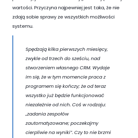
wartości. Przyczyna najpewniej jest taka, że nie
zdają sobie sprawy ze wszystkich możliwości
systemu.
Spędzają kilka pierwszych miesięcy,
zwykle od trzech do sześciu, nad
stworzeniem własnego CRM. Wydaje
im się, że w tym momencie praca z
programem się kończy; że od teraz
wszystko już będzie funkcjonować
niezależnie od nich. Coś w rodzaju:
„zadania zespołów
zautomatyzowane; poczekajmy
cierpliwie na wyniki”. Czy to nie brzmi