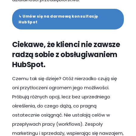
↳ Umów się na darmową konsultację
HubSpot
Ciekawe, że klienci nie zawsze
radzą sobie z obsługiwaniem
HubSpot.
Czemu tak się dzieje? Otóż nierzadko czują się
oni przytłoczeni ogromem jego możliwości.
Próbują różnych opcji, lecz bez uprzedniego
określenia, do czego dążą, co pragną
ostatecznie osiągnąć. Nie ustalają celów w
przepływach pracy (workflows). Zespoły
marketingu i sprzedaży, wspierając się nawzajem,