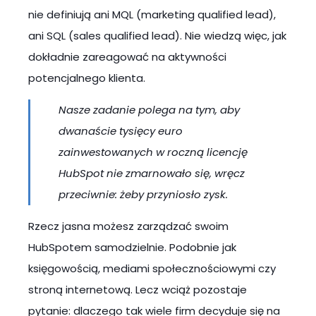
nie definiują ani MQL (marketing qualified lead),
ani SQL (sales qualified lead). Nie wiedzą więc, jak
dokładnie zareagować na aktywności
potencjalnego klienta.
Nasze zadanie polega na tym, aby
dwanaście tysięcy euro
zainwestowanych w roczną licencję
HubSpot nie zmarnowało się, wręcz
przeciwnie: żeby przyniosło zysk.
Rzecz jasna możesz zarządzać swoim
HubSpotem samodzielnie. Podobnie jak
księgowością, mediami społecznościowymi czy
stroną internetową. Lecz wciąż pozostaje
pytanie: dlaczego tak wiele firm decyduje się na