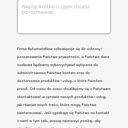
Firma AutomateNow zobowiązuje się do ochrony i
poszanowania Państwa prywatności, a Państwa dane
osobowe będziemy wykorzystywać wyłącznie do
administrowania Państwa kontem oraz do
dostarczania produktów i usług, o które Państwo
prosili. Od czasu do czasu chcielibyśmy się z Państwem
skontaktować w sprawie naszych produktów i usług,
jak również innych treści, które mogą Państwa
zainteresować. Jeśli zgadzają się Państwo na kontakt
z nami w tym celu, proszę zaznaczyć poniżej, aby