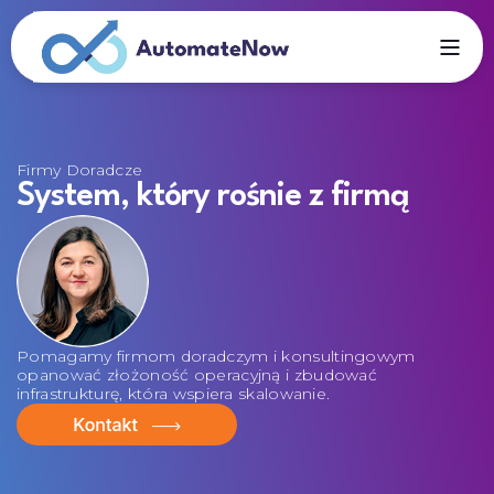
Firmy Doradcze
System, który rośnie z firmą
Pomagamy firmom doradczym i konsultingowym
opanować złożoność operacyjną i zbudować
infrastrukturę, która wspiera skalowanie.