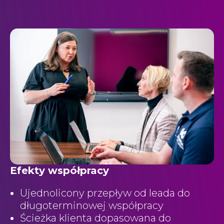
Efekty współpracy
Ujednolicony przepływ od leada do
długoterminowej współpracy
Ścieżka klienta dopasowana do