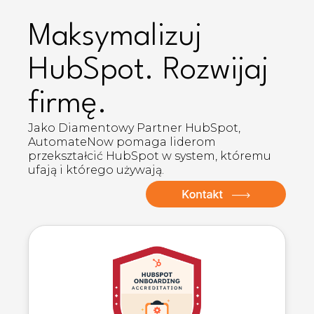
Maksymalizuj
HubSpot. Rozwijaj
firmę.
Jako Diamentowy Partner HubSpot,
AutomateNow pomaga liderom
przekształcić HubSpot w system, któremu
ufają i którego używają.