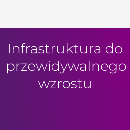
Infrastruktura do
przewidywalnego
wzrostu