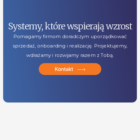
Systemy, które wspierają wzrost
Pomagamy firmom doradczym uporządkować
sprzedaż, onboarding i realizację. Projektujemy,
wdrażamy i rozwijamy razem z Tobą.