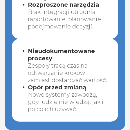
Rozproszone narzędzia
Brak integracji utrudnia
raportowanie, planowanie i
podejmowanie decyzji.
Nieudokumentowane
procesy
Zespoły tracą czas na
odtwarzanie kroków
zamiast dostarczać wartość.
Opór przed zmianą
Nowe systemy zawodzą,
gdy ludzie nie wiedzą, jak i
po co ich używać.