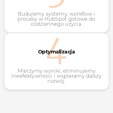
Budujemy systemy, workflow i
procesy w HubSpot gotowe do
codziennego użycia.
4
Optymalizacja
Mierzymy wyniki, eliminujemy
nieefektywności i wspieramy dalszy
rozwój.